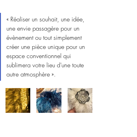
« Réaliser un souhait, une idée, 
une envie passagère pour un 
évènement ou tout simplement 
créer une pièce unique pour un 
espace conventionnel qui 
sublimera votre lieu d'une toute 
autre atmosphère ».