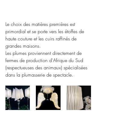
Le choix des matières premières est 
primordial et se porte vers les étoffes de 
haute couture et les cuirs raffinés de 
grandes maisons. 
Les plumes proviennent directement de 
fermes de production d'Afrique du Sud 
(respectueuses des animaux) spécialisées 
dans la plumasserie de spectacle.