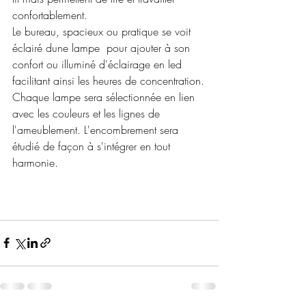
confortablement.
Le bureau, spacieux ou pratique se voit 
éclairé dune lampe  pour ajouter à son 
confort ou illuminé d'éclairage en led 
facilitant ainsi les heures de concentration.
Chaque lampe sera sélectionnée en lien 
avec les couleurs et les lignes de 
l'ameublement. L'encombrement sera 
étudié de façon à s'intégrer en tout 
harmonie.