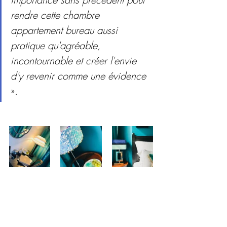
rendre cette chambre 
appartement bureau aussi 
pratique qu'agréable, 
incontournable et créer l'envie 
d'y revenir comme une évidence 
».