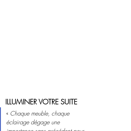
ILLUMINER VOTRE SUITE
« 
Chaque meuble, chaque 
éclairage dégage une 
importance sans précédent pour 