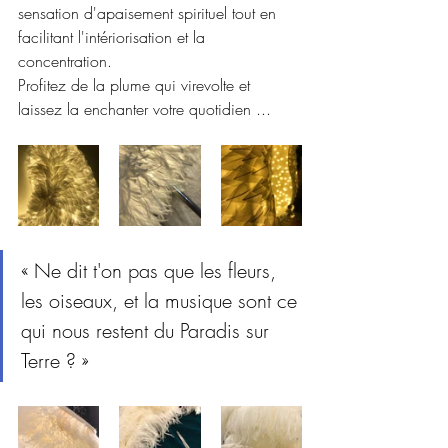
sensation d'apaisement spirituel tout en 
facilitant l'intériorisation et la 
concentration.
Profitez de la plume qui virevolte et 
laissez la enchanter votre quotidien ...
« Ne dit t'on pas que les fleurs, 
les oiseaux, et la musique sont ce 
qui nous restent du Paradis sur 
Terre ? »