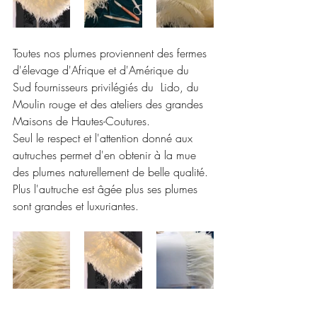
Toutes nos plumes proviennent des fermes 
d'élevage d'Afrique et d'Amérique du 
Sud fournisseurs privilégiés du  Lido, du 
Moulin rouge et des ateliers des grandes 
Maisons de Hautes-Coutures.
Seul le respect et l'attention donné aux 
autruches permet d'en obtenir à la mue 
des plumes naturellement de belle qualité.
Plus l'autruche est âgée plus ses plumes 
sont grandes et luxuriantes.