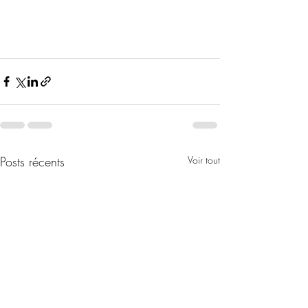
Posts récents
Voir tout