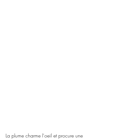
La plume charme l'oeil et procure une 