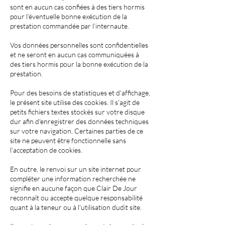
sont en aucun cas confiées à des tiers hormis
pour l’éventuelle bonne exécution de la
prestation commandée par l’internaute.
Vos données personnelles sont confidentielles
et ne seront en aucun cas communiquées à
des tiers hormis pour la bonne exécution de la
prestation.
Pour des besoins de statistiques et d'affichage,
le présent site utilise des cookies. Il s'agit de
petits fichiers textes stockés sur votre disque
dur afin d'enregistrer des données techniques
sur votre navigation. Certaines parties de ce
site ne peuvent être fonctionnelle sans
l’acceptation de cookies.
En outre, le renvoi sur un site internet pour
compléter une information recherchée ne
signifie en aucune façon que Clair De Jour
reconnaît ou accepte quelque responsabilité
quant à la teneur ou à l'utilisation dudit site.