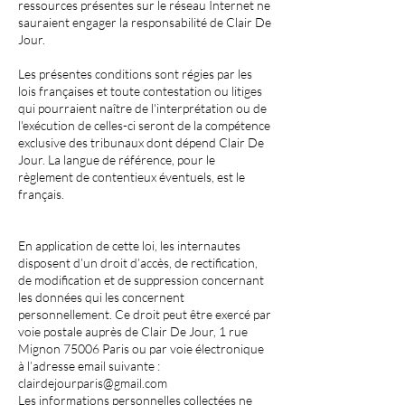
ressources présentes sur le réseau Internet ne
sauraient engager la responsabilité de Clair De
Jour.
Les présentes conditions sont régies par les
lois françaises et toute contestation ou litiges
qui pourraient naître de l'interprétation ou de
l'exécution de celles-ci seront de la compétence
exclusive des tribunaux dont dépend Clair De
Jour. La langue de référence, pour le
règlement de contentieux éventuels, est le
français.
En application de cette loi, les internautes
disposent d’un droit d’accès, de rectification,
de modification et de suppression concernant
les données qui les concernent
personnellement. Ce droit peut être exercé par
voie postale auprès de Clair De Jour, 1 rue
Mignon 75006 Paris ou par voie électronique
à l’adresse email suivante :
clairdejourparis@gmail.com
Les informations personnelles collectées ne