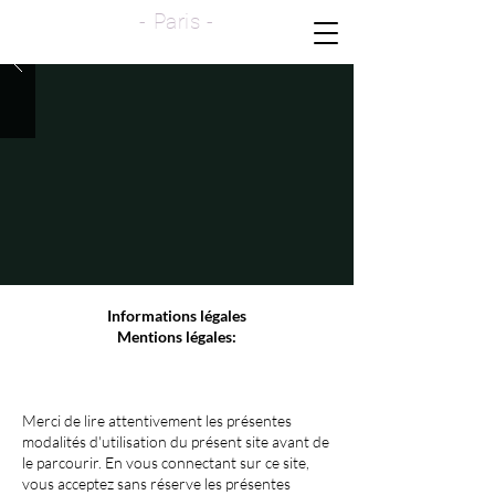
- Paris -
Informations légales
Mentions légales:
Merci de lire attentivement les présentes
modalités d'utilisation du présent site avant de
le parcourir. En vous connectant sur ce site,
vous acceptez sans réserve les présentes