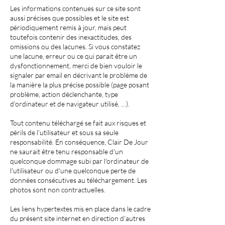
Les informations contenues sur ce site sont
aussi précises que possibles et le site est
périodiquement remis à jour, mais peut
toutefois contenir des inexactitudes, des
omissions ou des lacunes. Si vous constatez
une lacune, erreur ou ce qui parait être un
dysfonctionnement, merci de bien vouloir le
signaler par email en décrivant le problème de
la manière la plus précise possible (page posant
problème, action déclenchante, type
d’ordinateur et de navigateur utilisé, …).
Tout contenu téléchargé se fait aux risques et
périls de l'utilisateur et sous sa seule
responsabilité. En conséquence, Clair De Jour
ne saurait être tenu responsable d'un
quelconque dommage subi par l'ordinateur de
l'utilisateur ou d'une quelconque perte de
données consécutives au téléchargement. Les
photos sont non contractuelles.
Les liens hypertextes mis en place dans le cadre
du présent site internet en direction d'autres