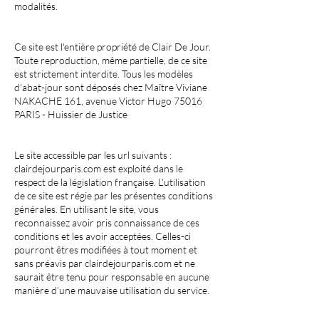
modalités.
Ce site est l'entière propriété de Clair De Jour.
Toute reproduction, même partielle, de ce site
est strictement interdite. Tous les modèles
d'abat-jour sont déposés chez Maître Viviane
NAKACHE 161, avenue Victor Hugo 75016
PARIS - Huissier de Justice
Le site accessible par les url suivants :
clairdejourparis.com est exploité dans le
respect de la législation française. L'utilisation
de ce site est régie par les présentes conditions
générales. En utilisant le site, vous
reconnaissez avoir pris connaissance de ces
conditions et les avoir acceptées. Celles-ci
pourront êtres modifiées à tout moment et
sans préavis par clairdejourparis.com et ne
saurait être tenu pour responsable en aucune
manière d’une mauvaise utilisation du service.